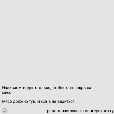
Наливаем воды столько, чтобы она покрыла
мясо.
Мясо должно тушиться, а не вариться.