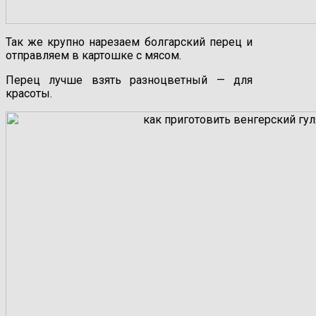
Так же крупно нарезаем болгарский перец и
отправляем в картошке с мясом.
Перец лучше взять разноцветный — для
красоты.