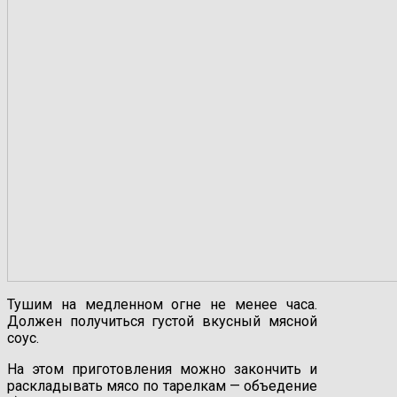
Тушим на медленном огне не менее часа.
Должен получиться густой вкусный мясной
соус.
На этом приготовления можно закончить и
раскладывать мясо по тарелкам — объедение