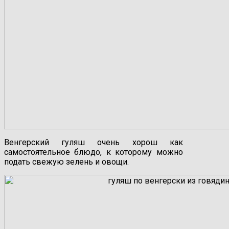
Венгерский гуляш очень хорош как
самостоятельное блюдо, к которому можно
подать свежую зелень и овощи.