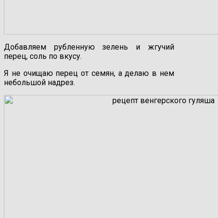
Добавляем рубленную зелень и жгучий
перец, соль по вкусу.
Я не очищаю перец от семян, а делаю в нем
небольшой надрез.