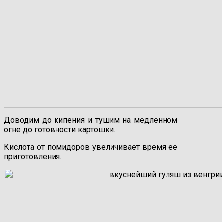
Доводим до кипения и тушим на медленном
огне до готовности картошки.
Кислота от помидоров увеличивает время ее
приготовления.