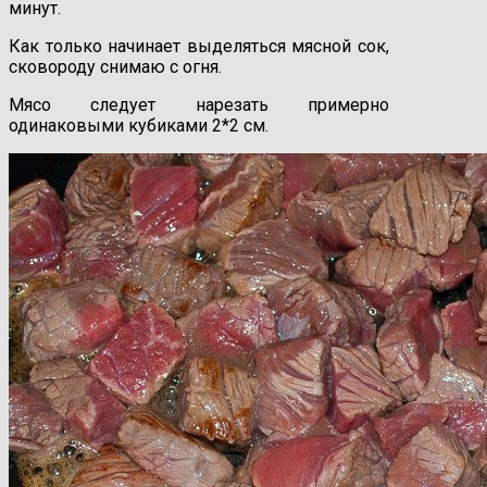
минут.
Как только начинает выделяться мясной сок,
сковороду снимаю с огня.
Мясо следует нарезать примерно
одинаковыми кубиками 2*2 см.