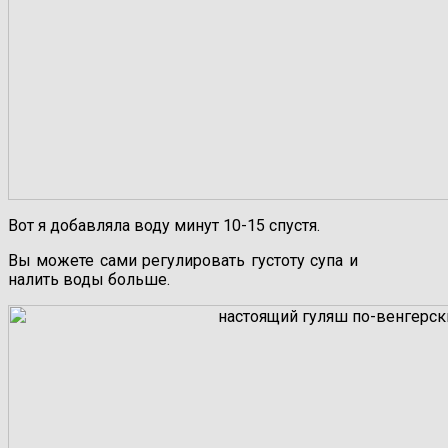
Вот я добавляла воду минут 10-15 спустя.
Вы можете сами регулировать густоту супа и
налить воды больше.