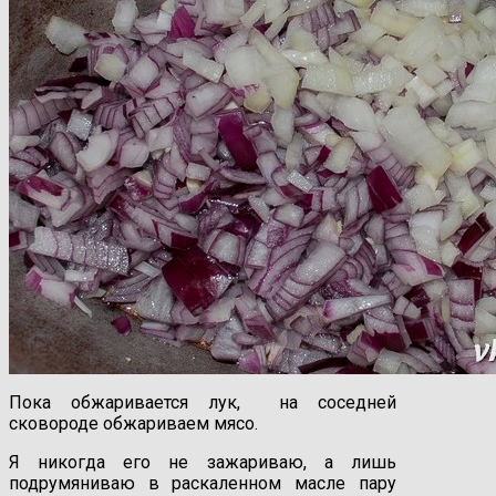
Пока обжаривается лук, на соседней
сковороде обжариваем мясо.
Я никогда его не зажариваю, а лишь
подрумяниваю в раскаленном масле пару