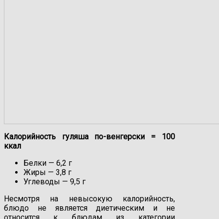
Калорийность гуляша по-венгерски = 100
ккал
Белки — 6,2 г
Жиры — 3,8 г
Углеводы — 9,5 г
Несмотря на невысокую калорийность,
блюдо не является диетическим и не
относится к блюдам из категории