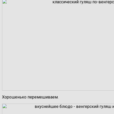
Хорошенько перемешиваем.