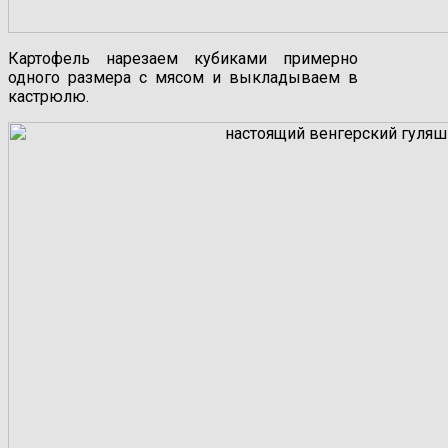
Картофель нарезаем кубиками примерно
одного размера с мясом и выкладываем в
кастрюлю.