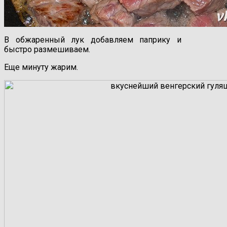
В обжаренный лук добавляем паприку и
быстро размешиваем.
Еще минуту жарим.