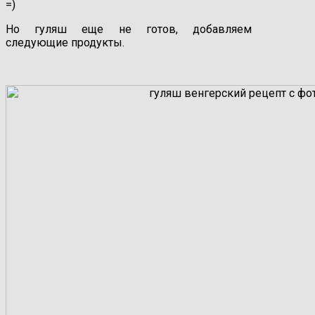
=)
Но гуляш еще не готов, добавляем
следующие продукты.