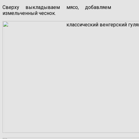
Сверху выкладываем мясо, добавляем
измельченный чеснок.