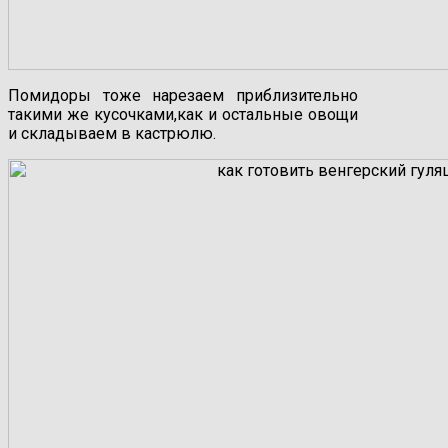
Помидоры тоже нарезаем приблизительно
такими же кусочками,как и остальные овощи
и складываем в кастрюлю.