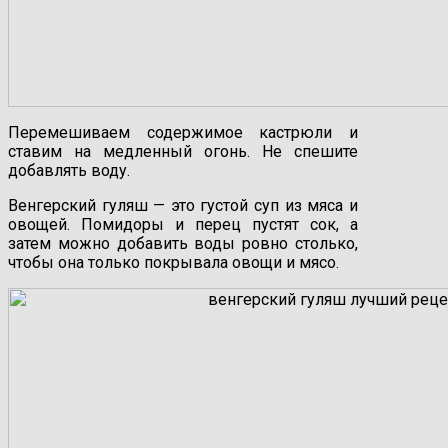
Перемешиваем содержимое кастрюли и
ставим на медленный огонь. Не спешите
добавлять воду.
Венгерский гуляш — это густой суп из мяса и
овощей. Помидоры и перец пустят сок, а
затем можно добавить воды ровно столько,
чтобы она только покрывала овощи и мясо.