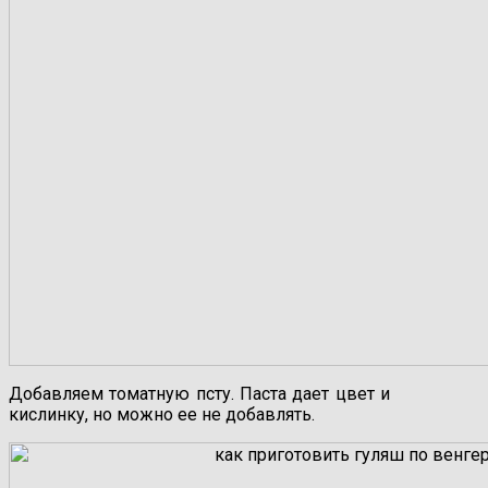
Добавляем томатную псту. Паста дает цвет и
кислинку, но можно ее не добавлять.