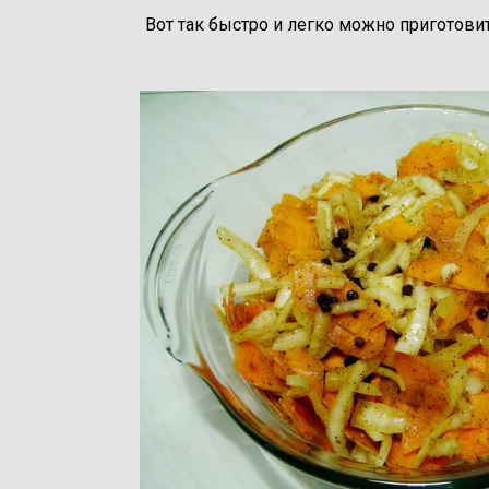
Вот так быстро и легко можно приготови