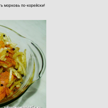
ть морковь по-корейски!