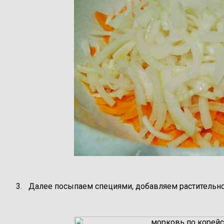
Далее посыпаем специями, добавляем растительное 