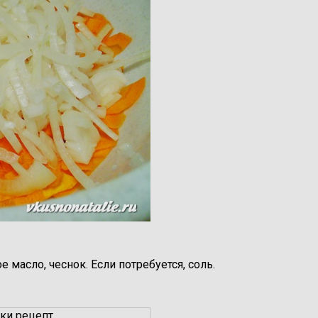
масло, чеснок. Если потребуется, соль.