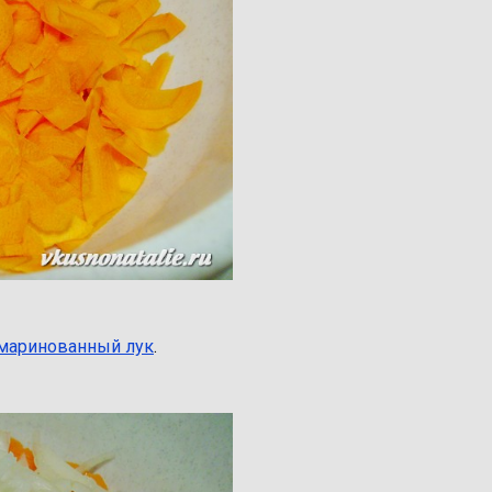
маринованный лук
.