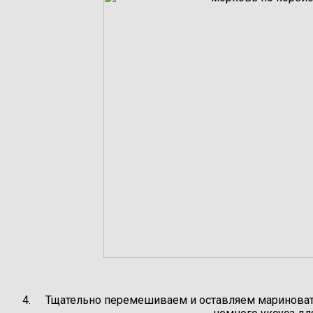
Тщательно перемешиваем и оставляем мариновать