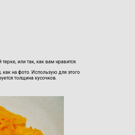
терке, или так, как вам нравится.
 как на фото. Использую для этого
уется толщина кусочков.