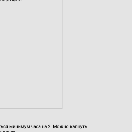
ся минимум часа на 2. Можно капнуть