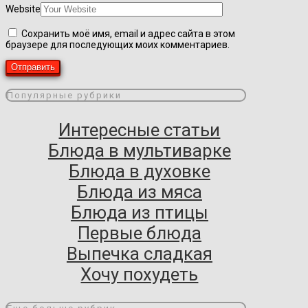
Website
Сохранить моё имя, email и адрес сайта в этом
браузере для последующих моих комментариев.
Популярные рубрики
Интересные статьи
Блюда в мультиварке
Блюда в духовке
Блюда из мяса
Блюда из птицы
Первые блюда
Выпечка сладкая
Хочу похудеть