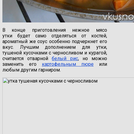
В конце приготовления нежное мясо
утки будет само отделяться от костей,
ароматный же соус особенно подчеркнет его
вкус. Лучшим дополнением для утки,
тушеной кусочками с черносливом и курагой,
считается отварной
белый рис
, но можно
заменить его
картофельным пюре
или
любым другим гарниром.