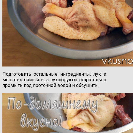
Подготовить остальные ингредиенты: лук и
морковь очистить, а сухофрукты старательно
промыть под проточной водой и обсушить.