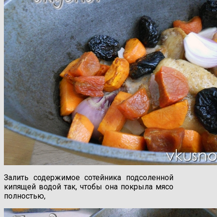
Залить содержимое сотейника подсоленной
кипящей водой так, чтобы она покрыла мясо
полностью,