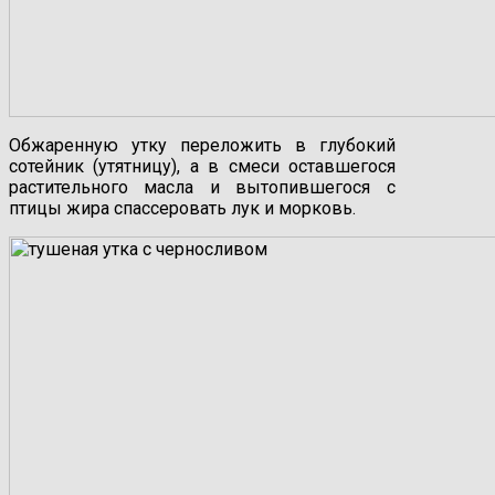
Обжаренную утку переложить в глубокий
сотейник (утятницу), а в смеси оставшегося
растительного масла и вытопившегося с
птицы жира спассеровать лук и морковь.