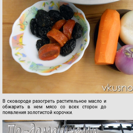
В сковороде разогреть растительное масло и
обжарить в нем мясо со всех сторон до
появления золотистой корочки.