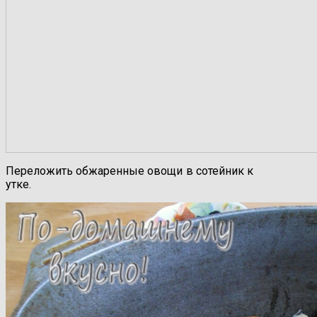
Переложить обжаренные овощи в сотейник к
утке.