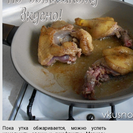
Пока утка обжаривается, можно успеть