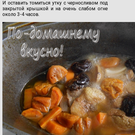
И оставить томиться утку с черносливом под
закрытой крышкой и на очень слабом огне
около 3-4 часов.