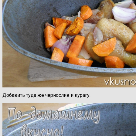
Добавить туда же чернослив и курагу.