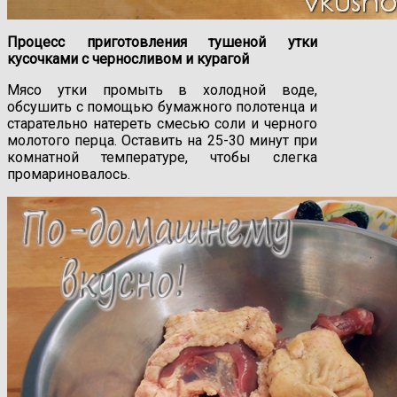
Процесс приготовления тушеной утки
кусочками с черносливом и курагой
Мясо утки промыть в холодной воде,
обсушить с помощью бумажного полотенца и
старательно натереть смесью соли и черного
молотого перца. Оставить на 25-30 минут при
комнатной температуре, чтобы слегка
промариновалось.