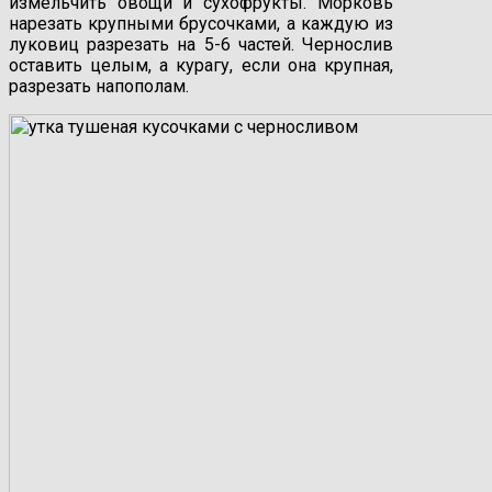
измельчить овощи и сухофрукты. Морковь
нарезать крупными брусочками, а каждую из
луковиц разрезать на 5-6 частей. Чернослив
оставить целым, а курагу, если она крупная,
разрезать напополам.