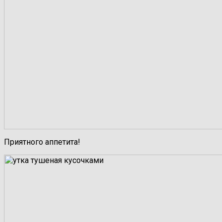
Приятного аппетита!