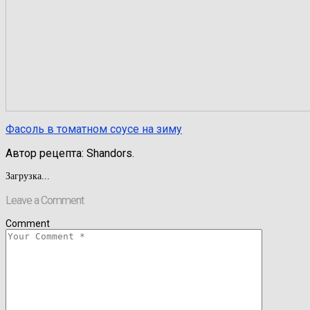
Фасоль в томатном соусе на зиму
Автор рецепта:
Shandors.
Загрузка...
Leave a Comment
Comment