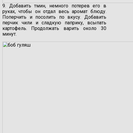
9. Добавить тмин, немного потерев его в
руках, чтобы он отдал весь аромат блюду.
Поперчить и посолить по вкусу. Добавить
перчик чили и сладкую паприку, всыпать
картофель. Продолжать варить около 30
минут.