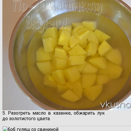
5. Разогреть масло в казанке, обжарить лук
до золотистого цвета.