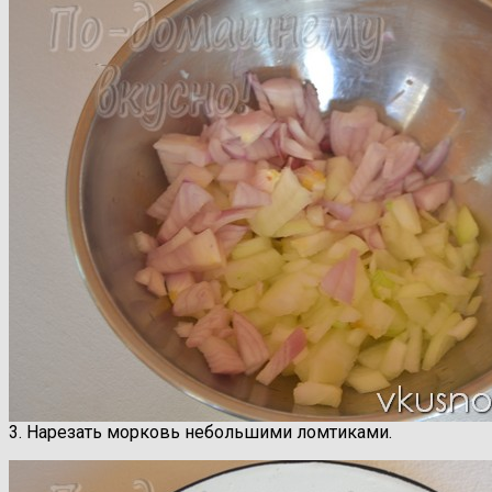
3. Нарезать морковь небольшими ломтиками.