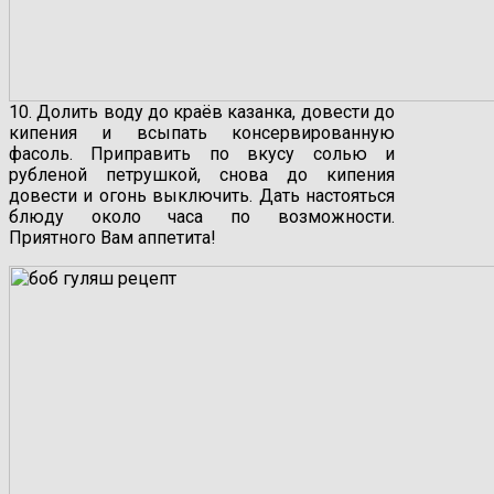
10. Долить воду до краёв казанка, довести до
кипения и всыпать консервированную
фасоль. Приправить по вкусу солью и
рубленой петрушкой, снова до кипения
довести и огонь выключить. Дать настояться
блюду около часа по возможности.
Приятного Вам аппетита!