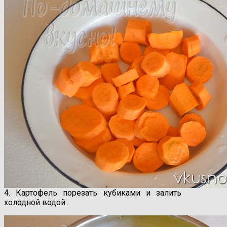
4. Картофель порезать кубиками и залить
холодной водой.