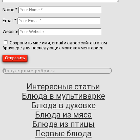
Name
*
Email
*
Website
Сохранить моё имя, email и адрес сайта в этом
браузере для последующих моих комментариев.
Популярные рубрики
Интересные статьи
Блюда в мультиварке
Блюда в духовке
Блюда из мяса
Блюда из птицы
Первые блюда