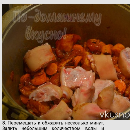
8. Перемешать и обжарить несколько минут.
Залить небольшим количеством воды и