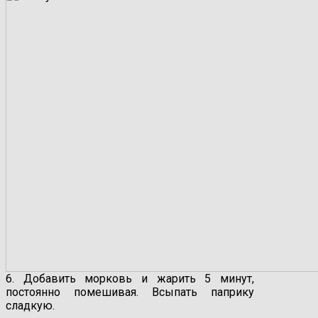
6. Добавить морковь и жарить 5 минут,
постоянно помешивая. Всыпать паприку
сладкую.