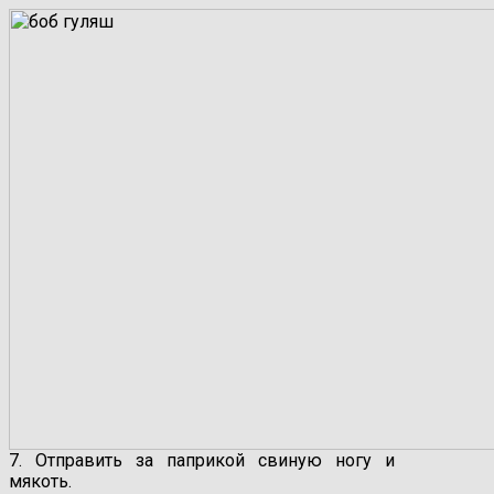
7. Отправить за паприкой свиную ногу и
мякоть.