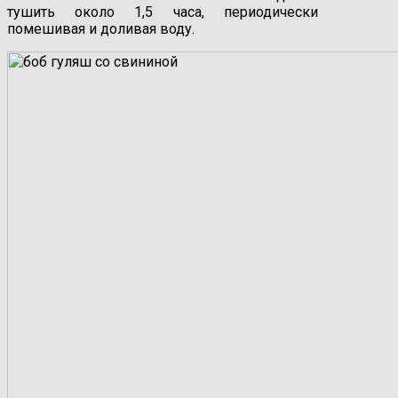
тушить около 1,5 часа, периодически
помешивая и доливая воду.