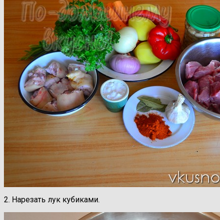
2. Нарезать лук кубиками.