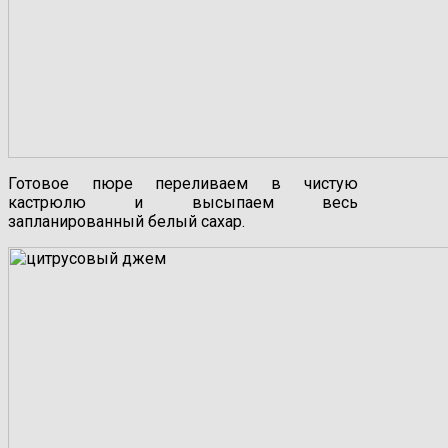
Готовое пюре переливаем в чистую
кастрюлю и высыпаем весь
запланированный белый сахар.