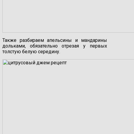
Также разбираем апельсины и мандарины
дольками, обязательно отрезая у первых
толстую белую середину.