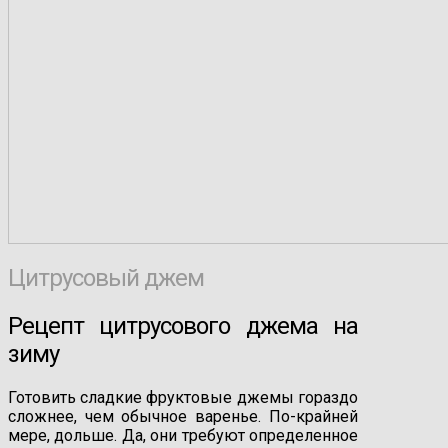
Цитрусовый джем
Рецепт цитрусового джема на
зиму
Готовить сладкие фруктовые джемы гораздо
сложнее, чем обычное варенье. По-крайней
мере, дольше. Да, они требуют определенное