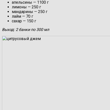
апельсины — 1100 г
лимоны — 250 г
мандарины — 250 г
лайм — 70 г
сахар — 150 г
Выход: 2 банки по 300 мл