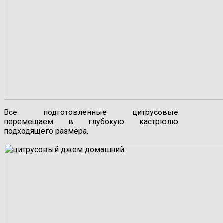
Все подготовленные цитрусовые
перемещаем в глубокую кастрюлю
подходящего размера.