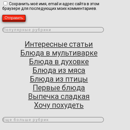
Сохранить моё имя, email и адрес сайта в этом
браузере для последующих моих комментариев.
Популярные рубрики
Интересные статьи
Блюда в мультиварке
Блюда в духовке
Блюда из мяса
Блюда из птицы
Первые блюда
Выпечка сладкая
Хочу похудеть
Еще больше рубрик