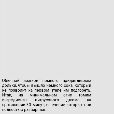
Обычной ложкой немного придавливаем
дольки, чтобы вышло немного сока, который
не позволит на первом этапе им подгореть.
Итак, на минимальном огне томим
ингредиенты цитрусового джема на
протяжении 30 минут, в течение которых они
полностью разварятся.