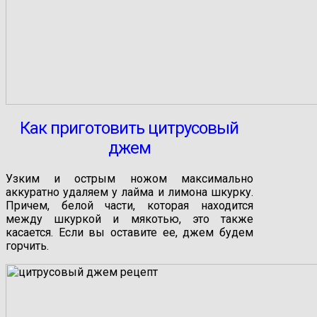
Как приготовить цитрусовый
джем
Узким и острым ножом максимально
аккуратно удаляем у лайма и лимона шкурку.
Причем, белой части, которая находится
между шкуркой и мякотью, это также
касается. Если вы оставите ее, джем будем
горчить.