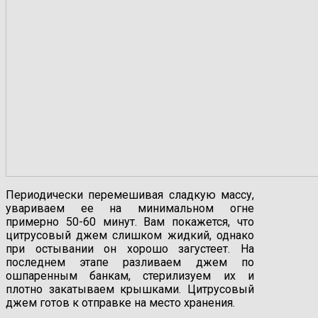
Периодически перемешивая сладкую массу,
увариваем ее на минимальном огне
примерно 50-60 минут. Вам покажется, что
цитрусовый джем слишком жидкий, однако
при остывании он хорошо загустеет. На
последнем этапе разливаем джем по
ошпаренным банкам, стерилизуем их и
плотно закатываем крышками. Цитрусовый
джем готов к отправке на место хранения.