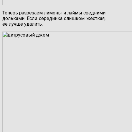
Теперь разрезаем лимоны и лаймы средними
дольками. Если серединка слишком жесткая,
ее лучше удалить.