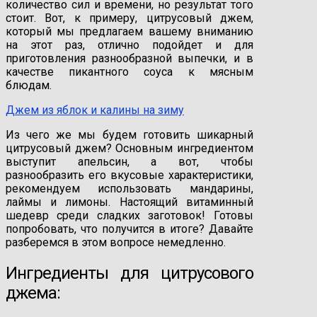
количество сил и времени, но результат того
стоит. Вот, к примеру, цитрусовый джем,
который мы предлагаем вашему вниманию
на этот раз, отлично подойдет и для
приготовления разнообразной выпечки, и в
качестве пикантного соуса к мясным
блюдам.
Джем из яблок и калины на зиму
Из чего же мы будем готовить шикарный
цитрусовый джем? Основным ингредиентом
выступит апельсин, а вот, чтобы
разнообразить его вкусовые характеристики,
рекомендуем использовать мандарины,
лаймы и лимоны. Настоящий витаминный
шедевр среди сладких заготовок! Готовы
попробовать, что получится в итоге? Давайте
разберемся в этом вопросе немедленно.
Ингредиенты для цитрусового
джема: