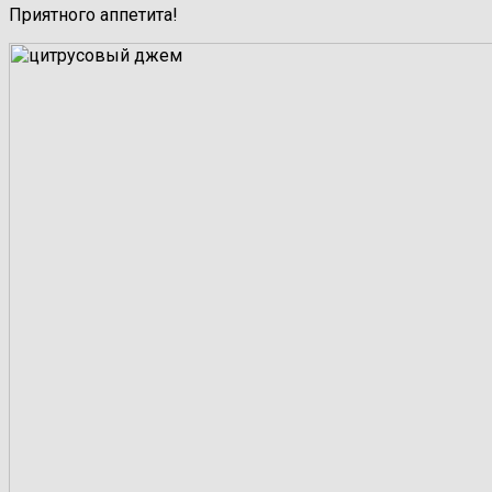
Приятного аппетита!