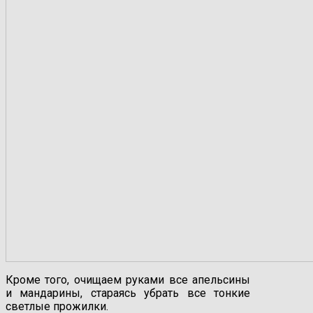
Кроме того, очищаем руками все апельсины
и мандарины, стараясь убрать все тонкие
светлые прожилки.