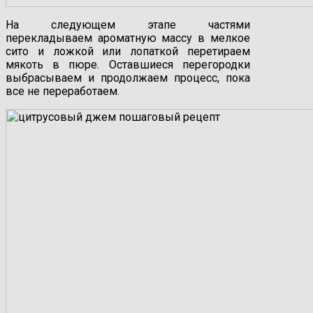
На следующем этапе частями
перекладываем ароматную массу в мелкое
сито и ложкой или лопаткой перетираем
мякоть в пюре. Оставшиеся перегородки
выбрасываем и продолжаем процесс, пока
все не переработаем.