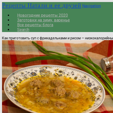
Рецепты Натали и ее друзей
Navigation
Новогодние рецепты 2020
Заготовки на зиму, варенье
Все рецепты блога
Search
Как приготовить суп с фрикадельками и рисом — низкокалорийн