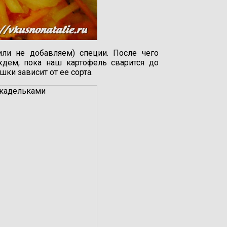
ли не добавляем) специи. После чего
дем, пока наш картофель сварится до
ки зависит от ее сорта.