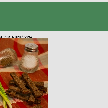
ый питательный обед