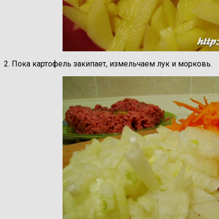
2. Пока картофель закипает, измельчаем лук и морковь.