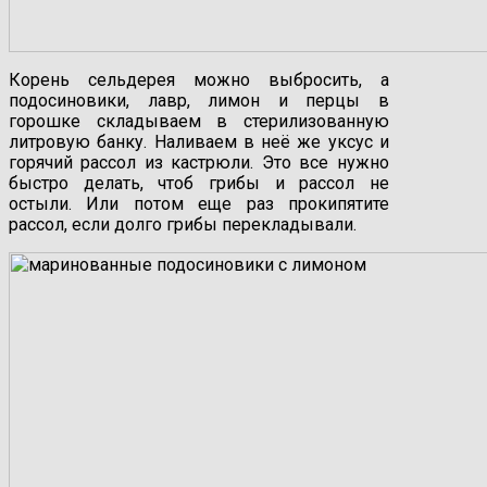
Корень сельдерея можно выбросить, а
подосиновики, лавр, лимон и перцы в
горошке складываем в стерилизованную
литровую банку. Наливаем в неё же уксус и
горячий рассол из кастрюли. Это все нужно
быстро делать, чтоб грибы и рассол не
остыли. Или потом еще раз прокипятите
рассол, если долго грибы перекладывали.