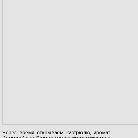
Через время открываем кастрюлю, аромат