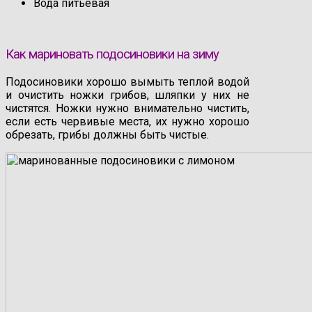
Вода питьевая
Как мариновать подосиновики на зиму
Подосиновики хорошо вымыть теплой водой
и очистить ножки грибов, шляпки у них не
чистятся. Ножки нужно внимательно чистить,
если есть червивые места, их нужно хорошо
обрезать, грибы должны быть чистые.