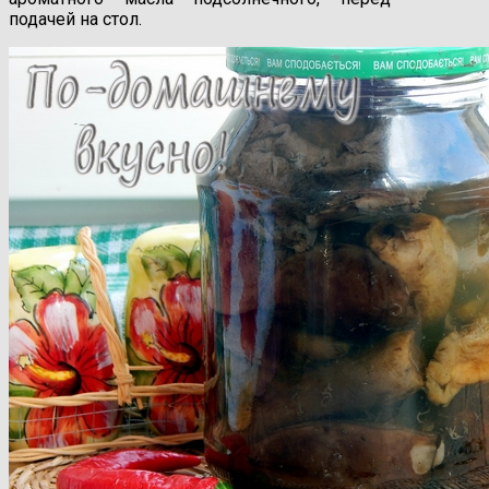
подачей на стол.