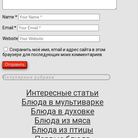
Name
*
Email
*
Website
Сохранить моё имя, email и адрес сайта в этом
браузере для последующих моих комментариев.
Популярные рубрики
Интересные статьи
Блюда в мультиварке
Блюда в духовке
Блюда из мяса
Блюда из птицы