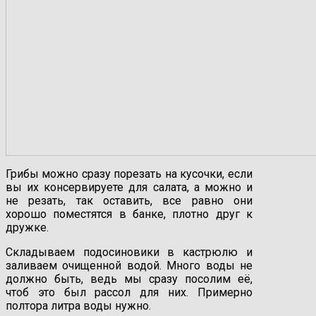
Грибы можно сразу порезать на кусочки, если
вы их консервируете для салата, а можно и
не резать, так оставить, все равно они
хорошо поместятся в банке, плотно друг к
дружке.
Складываем подосиновики в кастрюлю и
заливаем очищенной водой. Много воды не
должно быть, ведь мы сразу посолим её,
чтоб это был рассол для них. Примерно
полтора литра воды нужно.