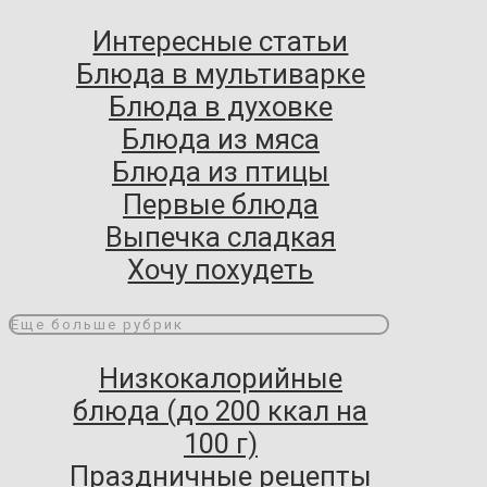
Интересные статьи
Блюда в мультиварке
Блюда в духовке
Блюда из мяса
Блюда из птицы
Первые блюда
Выпечка сладкая
Хочу похудеть
Еще больше рубрик
Низкокалорийные
блюда (до 200 ккал на
100 г)
Праздничные рецепты