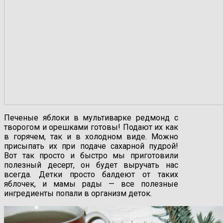
Печеные яблоки в мультиварке редмонд с
творогом и орешками готовы! Подают их как
в горячем, так и в холодном виде. Можно
присыпать их при подаче сахарной пудрой!
Вот так просто и быстро мы приготовили
полезный десерт, он будет выручать нас
всегда. Детки просто балдеют от таких
яблочек, и мамы рады — все полезные
ингредиенты попали в организм деток.