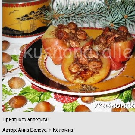
Приятного аппетита!
Автор: Анна Белоус, г. Коломна