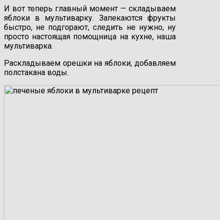
И вот теперь главный момент — складываем
яблоки в мультиварку. Запекаются фрукты
быстро, не подгорают, следить не нужно, ну
просто настоящая помощница на кухне, наша
мультиварка.
Раскладываем орешки на яблоки, добавляем
полстакана воды.