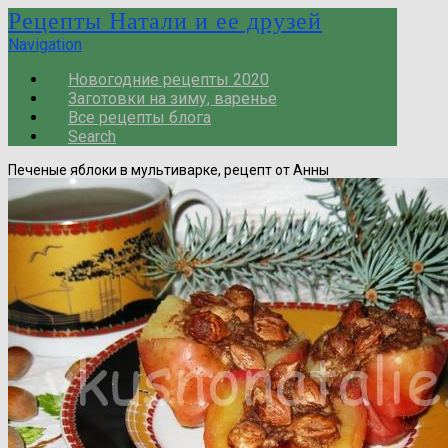
Рецепты Натали и ее друзей
Navigation
Новогодние рецепты 2020
Заготовки на зиму, варенье
Все рецепты блога
Search
Печеные яблоки в мультиварке, рецепт от Анны