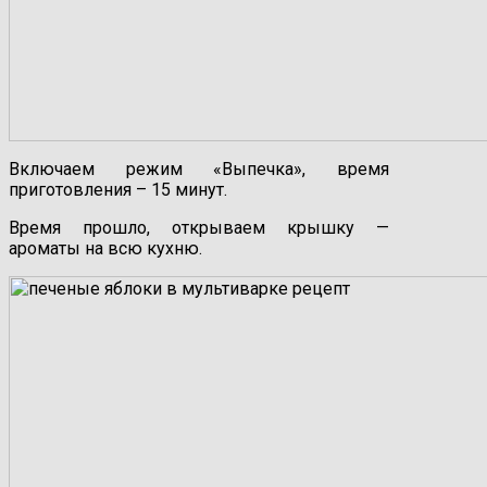
Включаем режим «Выпечка», время
приготовления – 15 минут.
Время прошло, открываем крышку —
ароматы на всю кухню.