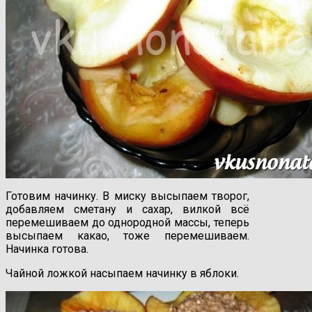
Готовим начинку. В миску высыпаем творог,
добавляем сметану и сахар, вилкой всё
перемешиваем до однородной массы, теперь
высыпаем какао, тоже перемешиваем.
Начинка готова.
Чайной ложкой насыпаем начинку в яблоки.