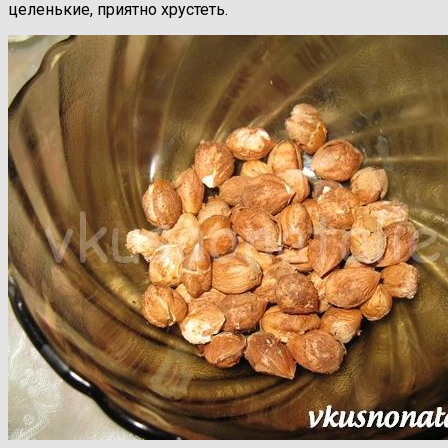
целенькие, приятно хрустеть.