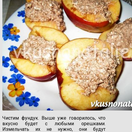
Чистим фундук. Выше уже говорилось, что
вкусно будет с любыми орешками.
Измельчать их не нужно, они будут