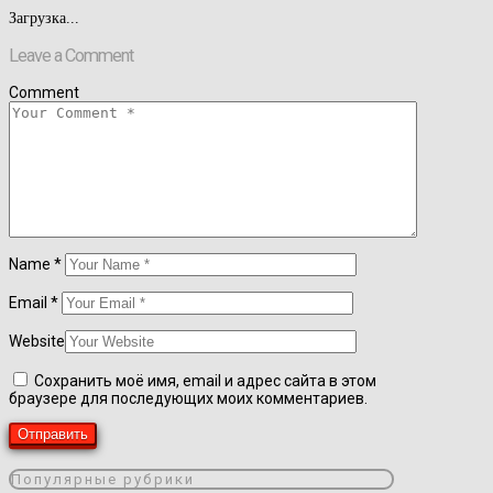
Загрузка...
Leave a Comment
Comment
Name
*
Email
*
Website
Сохранить моё имя, email и адрес сайта в этом
браузере для последующих моих комментариев.
Популярные рубрики