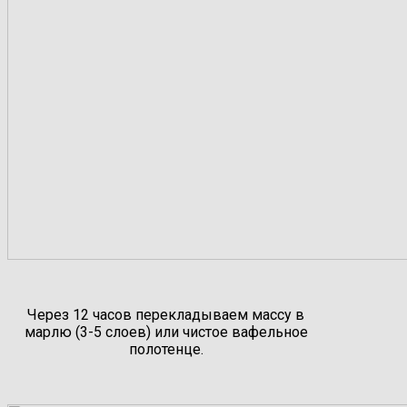
Через 12 часов перекладываем массу в
марлю (3-5 слоев) или чистое вафельное
полотенце.