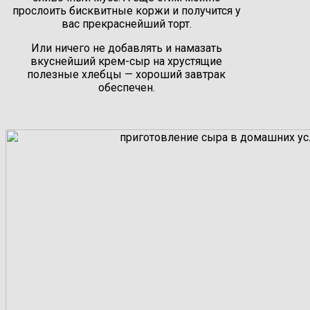
прослоить бисквитные коржи и получится у
вас прекраснейший торт.
Или ничего не добавлять и намазать
вкуснейший крем-сыр на хрустящие
полезные хлебцы — хороший завтрак
обеспечен.