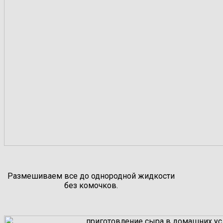
Размешиваем все до однородной жидкости
без комочков.