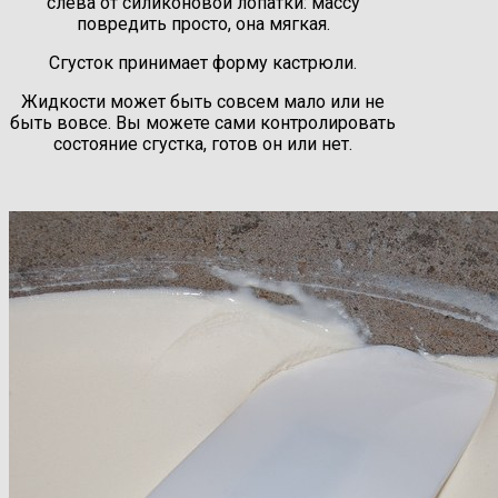
слева от силиконовой лопатки: массу
повредить просто, она мягкая.
Сгусток принимает форму кастрюли.
Жидкости может быть совсем мало или не
быть вовсе. Вы можете сами контролировать
состояние сгустка, готов он или нет.