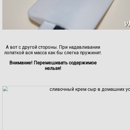
А вот с другой стороны. При надавливании
лопаткой вся масса как бы слегка пружинит.
Внимание! Перемешивать содержимое
нельзя!