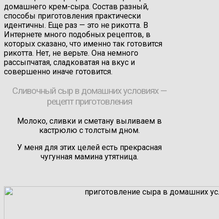
домашнего крем-сыра. Состав разный,
способы приготовления практически
идентичны. Еще раз — это не рикотта. В
Интернете много подобных рецептов, в
которых сказано, что именно так готовится
рикотта. Нет, не верьте. Она немного
рассыпчатая, сладковатая на вкус и
совершенно иначе готовится.
Сливочный сыр в домашних условиях —
рецепт приготовления
Молоко, сливки и сметану выливаем в
кастрюлю с толстым дном.
У меня для этих целей есть прекрасная
чугунная мамина утятница.