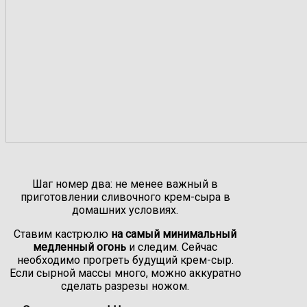
Шаг номер два: не менее важный в
приготовлении сливочного крем-сыра в
домашних условиях.
Ставим кастрюлю
на самый минимальный
медленный огонь
и следим. Сейчас
необходимо прогреть будущий крем-сыр.
Если сырной массы много, можно аккуратно
сделать разрезы ножом.