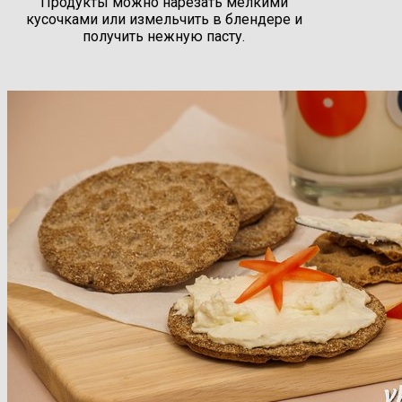
Продукты можно нарезать мелкими
кусочками или измельчить в блендере и
получить нежную пасту.