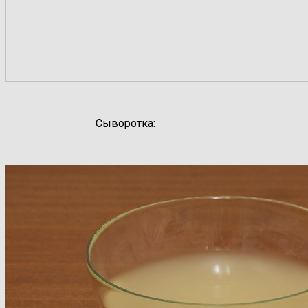
Сыворотка: