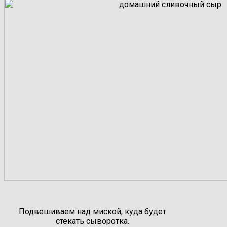
Подвешиваем над миской, куда будет
стекать сыворотка.