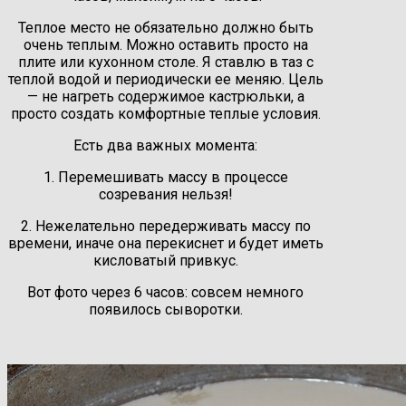
Теплое место не обязательно должно быть
очень теплым. Можно оставить просто на
плите или кухонном столе. Я ставлю в таз с
теплой водой и периодически ее меняю. Цель
— не нагреть содержимое кастрюльки, а
просто создать комфортные теплые условия.
Есть два важных момента:
1. Перемешивать массу в процессе
созревания нельзя!
2. Нежелательно передерживать массу по
времени, иначе она перекиснет и будет иметь
кисловатый привкус.
Вот фото через 6 часов: совсем немного
появилось сыворотки.