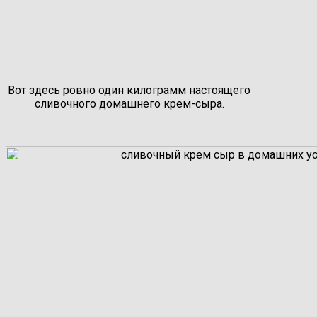
Вот здесь ровно один килограмм настоящего
сливочного домашнего крем-сыра.