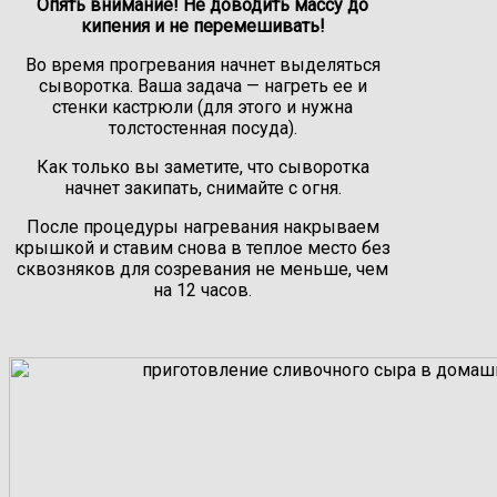
Опять внимание! Не доводить массу до
кипения и не перемешивать!
Во время прогревания начнет выделяться
сыворотка. Ваша задача — нагреть ее и
стенки кастрюли (для этого и нужна
толстостенная посуда).
Как только вы заметите, что сыворотка
начнет закипать, снимайте с огня.
После процедуры нагревания накрываем
крышкой и ставим снова в теплое место без
сквозняков для созревания не меньше, чем
на 12 часов.