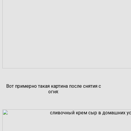
Вот примерно такая картина после снятия с
огня: