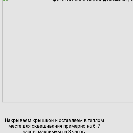
Накрываем крышкой и оставляем в теплом
месте для сквашивания примерно на 6-7
часов, максимум на 8 часов.