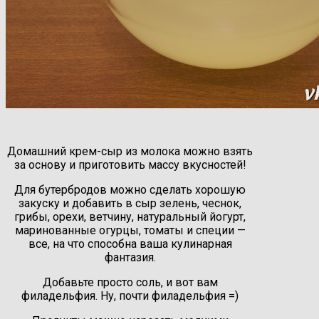
Домашний крем-сыр из молока можно взять
за основу и приготовить массу вкусностей!
Для бутербродов можно сделать хорошую
закуску и добавить в сыр зелень, чеснок,
грибы, орехи, ветчину, натуральный йогурт,
маринованные огурцы, томаты и специи —
все, на что способна ваша кулинарная
фантазия.
Добавьте просто соль, и вот вам
филадельфия. Ну, почти филадельфия =)