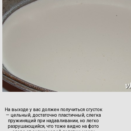
На выходе у вас должен получиться сгусток
— цельный, достаточно пластичный, слегка
пружинящий при надавливании, но легко
разрушающийся, что тоже видно на фото