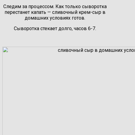
Следим за процессом. Как только сыворотка
перестанет капать — сливочный крем-сыр в
домашних условиях готов.
Сыворотка стекает долго, часов 6-7.