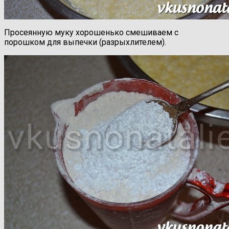
Просеянную муку хорошенько смешиваем с
порошком для выпечки (разрыхлителем).