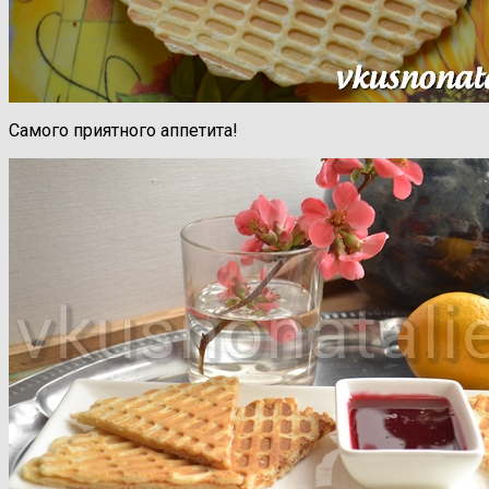
Самого приятного аппетита!