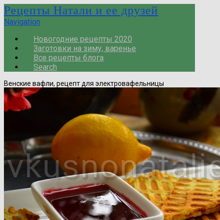
Рецепты Натали и ее друзей
Navigation
Новогодние рецепты 2020
Заготовки на зиму, варенье
Все рецепты блога
Search
Венские вафли, рецепт для электровафельницы