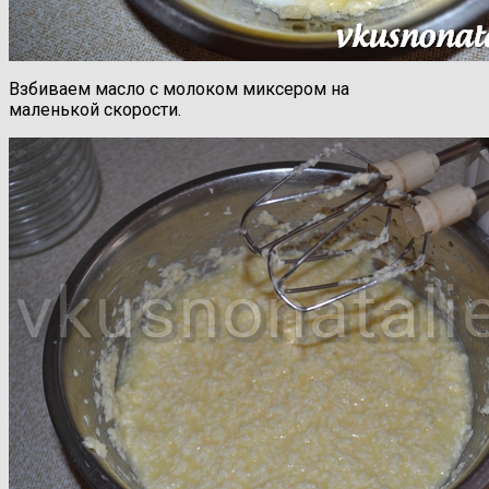
Взбиваем масло с молоком миксером на
маленькой скорости.