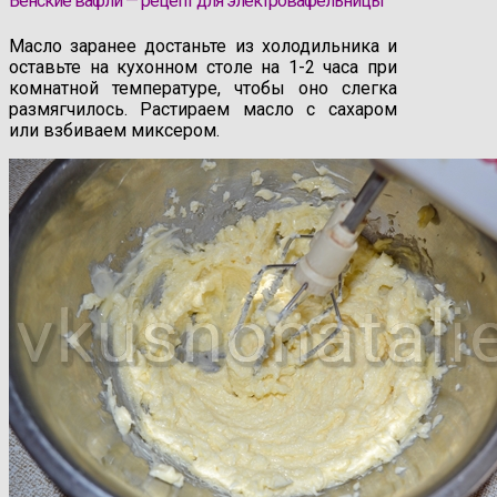
Венские вафли — рецепт для электровафельницы
Масло заранее достаньте из холодильника и
оставьте на кухонном столе на 1-2 часа при
комнатной температуре, чтобы оно слегка
размягчилось. Растираем масло с сахаром
или взбиваем миксером.