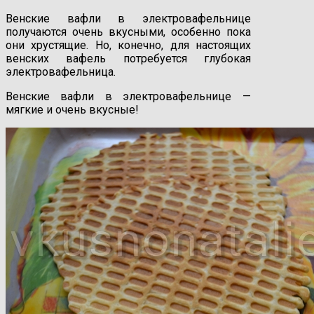
Венские вафли в электровафельнице
получаются очень вкусными, особенно пока
они хрустящие. Но, конечно, для настоящих
венских вафель потребуется глубокая
электровафельница.
Венские вафли в электровафельнице —
мягкие и очень вкусные!