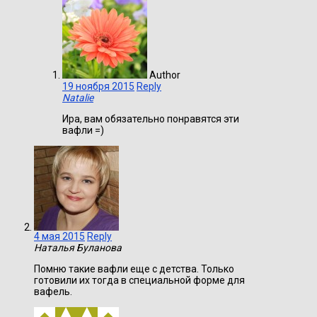
Author
19 ноября 2015
Reply
Natalie
Ира, вам обязательно понравятся эти
вафли =)
4 мая 2015
Reply
Наталья Буланова
Помню такие вафли еще с детства. Только
готовили их тогда в специальной форме для
вафель.