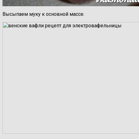
Высыпаем муку к основной массе.