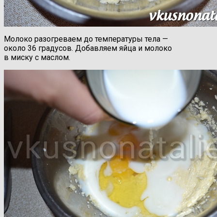
Молоко разогреваем до температуры тела —
около 36 градусов. Добавляем яйца и молоко
в миску с маслом.