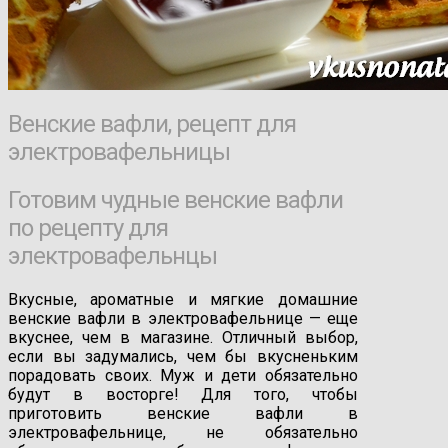
Венские вафли, рецепт для
электровафельницы
Готовим чудные венские вафли
по рецепту для
электровафельнцы
Вкусные, ароматные и мягкие домашние
венские вафли в электровафельнице — еще
вкуснее, чем в магазине. Отличный выбор,
если вы задумались, чем бы вкусненьким
порадовать своих. Муж и дети обязательно
будут в восторге! Для того, чтобы
приготовить венские вафли в
электровафельнице, не обязательно