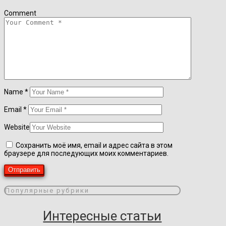
Comment
Name
*
Email
*
Website
Сохранить моё имя, email и адрес сайта в этом
браузере для последующих моих комментариев.
Популярные рубрики
Интересные статьи