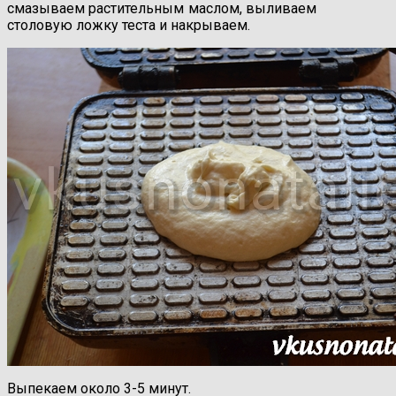
смазываем растительным маслом, выливаем
столовую ложку теста и накрываем.
Выпекаем около 3-5 минут.