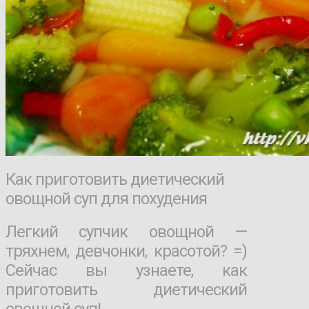
Как приготовить диетический
овощной суп для похудения
Легкий супчик овощной —
тряхнем, девчонки, красотой? =)
Сейчас вы узнаете, как
приготовить диетический
овощной суп!