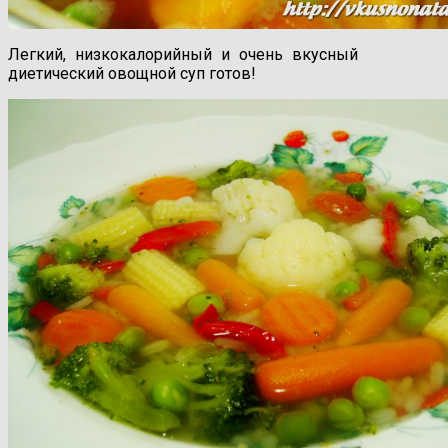
Легкий, низкокалорийный и очень вкусный
диетический овощной суп готов!