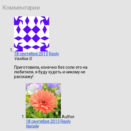
Комментарии
18 сентября 2013
Reply
Vasilisa G
Приготовила, конечно без соли это на
любитиля, я буду худеть и никому не
расскажу!
Author
18 сентября 2013
Reply
Natalie