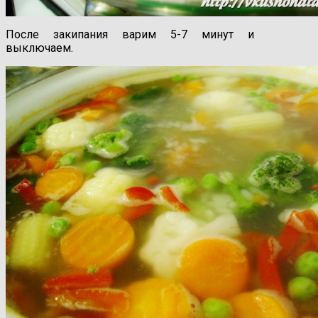
После закипания варим 5-7 минут и
выключаем.