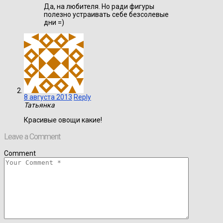
Да, на любителя. Но ради фигуры
полезно устраивать себе безсолевые
дни =)
8 августа 2013
Reply
Татьянка
Красивые овощи какие!
Leave a Comment
Comment