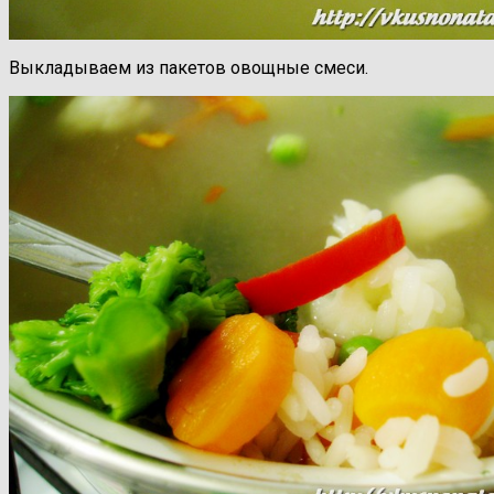
Выкладываем из пакетов овощные смеси.