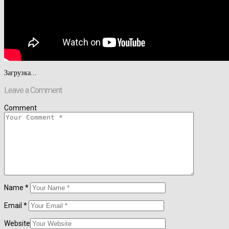
Загрузка...
Leave a Comment
Comment
Name
*
Email
*
Website