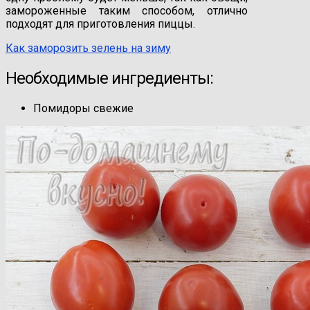
замороженные таким способом, отлично
подходят для приготовления пиццы.
Как заморозить зелень на зиму
Необходимые ингредиенты:
Помидоры свежие