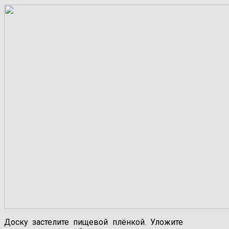
Доску застелите пищевой плёнкой. Уложите