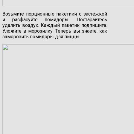
Возьмите порционные пакетики с застёжкой
и расфасуйте помидоры. Постарайтесь
удалить воздух. Каждый пакетик подпишите.
Уложите в морозилку. Теперь вы знаете, как
заморозить помидоры для пиццы.