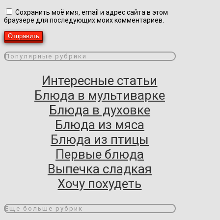
Сохранить моё имя, email и адрес сайта в этом
браузере для последующих моих комментариев.
Популярные рубрики
Интересные статьи
Блюда в мультиварке
Блюда в духовке
Блюда из мяса
Блюда из птицы
Первые блюда
Выпечка сладкая
Хочу похудеть
Еще больше рубрик