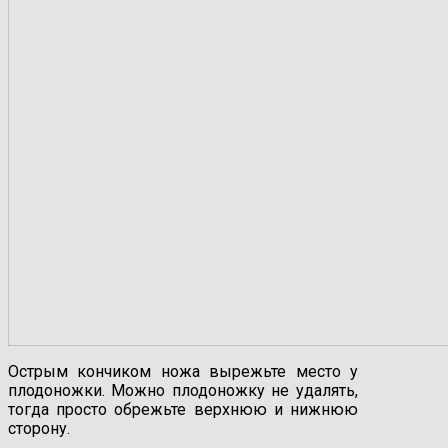
Острым кончиком ножа вырежьте место у
плодоножки. Можно плодоножку не удалять,
тогда просто обрежьте верхнюю и нижнюю
сторону.