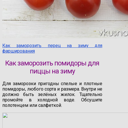
Как заморозить перец на зиму для
фарширования
Как заморозить помидоры для
пиццы на зиму
Для заморозки пригодны спелые и плотные
помидоры, любого сорта и размера. Внутри не
должно быть зелёных жилок. Тщательно
промойте в холодной воде. Обсушите
полотенцем или салфеткой.