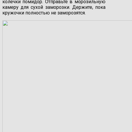
колечки помидор. Отправьте в морозильную
камеру для сухой заморозки. Держите, пока
кружочки полностью не заморозятся.