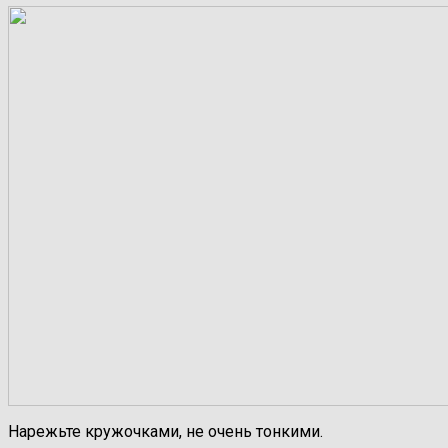
Нарежьте кружочками, не очень тонкими.