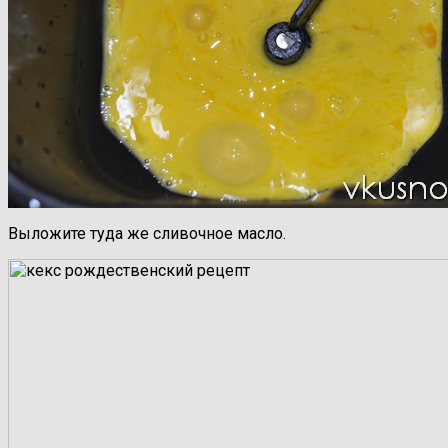
Выложите туда же сливочное масло.