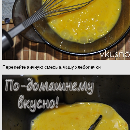
Перелейте яичную смесь в чашу хлебопечки.