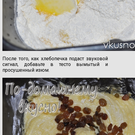
После того, как хлебопечка подаст звуковой
сигнал, добавьте в тесто вымытый и
просушенный изюм.