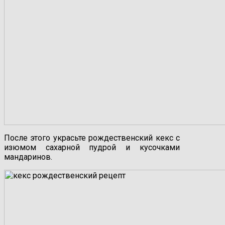
После этого украсьте рождественский кекс с
изюмом сахарной пудрой и кусочками
мандаринов.