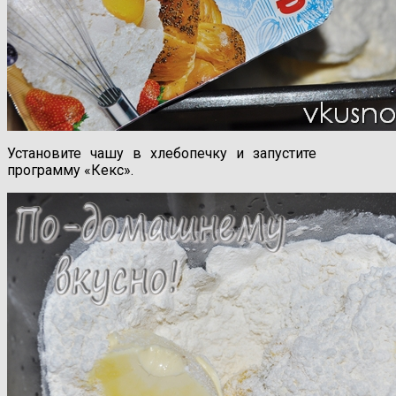
Установите чашу в хлебопечку и запустите
программу «Кекс».