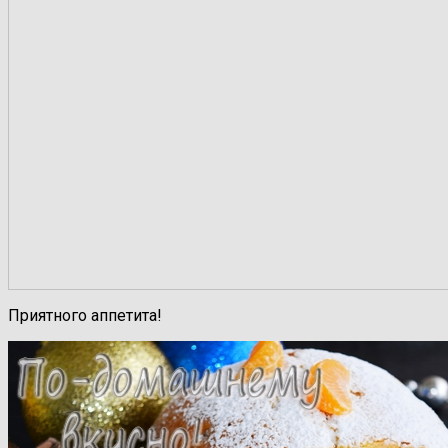
Приятного аппетита!