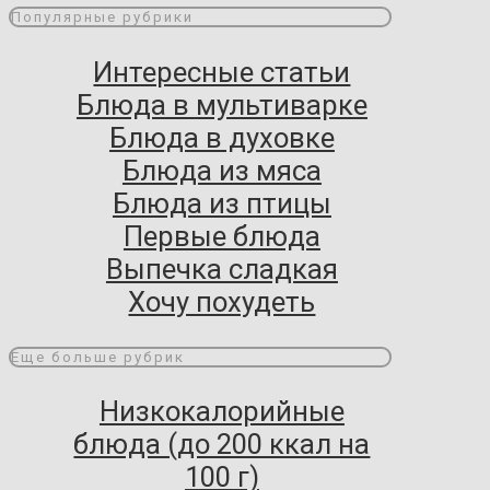
Популярные рубрики
Интересные статьи
Блюда в мультиварке
Блюда в духовке
Блюда из мяса
Блюда из птицы
Первые блюда
Выпечка сладкая
Хочу похудеть
Еще больше рубрик
Низкокалорийные
блюда (до 200 ккал на
100 г)