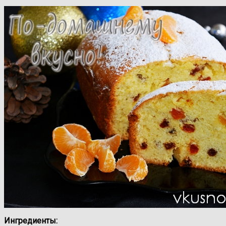
Ингредиенты: