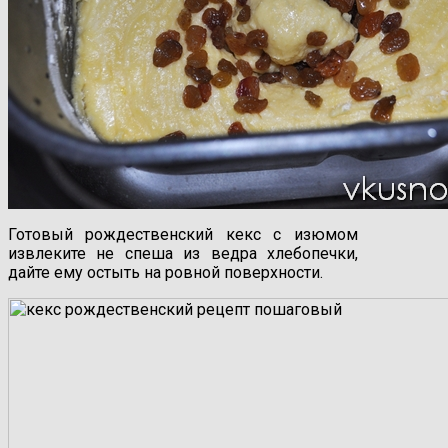
Готовый рождественский кекс с изюмом
извлеките не спеша из ведра хлебопечки,
дайте ему остыть на ровной поверхности.