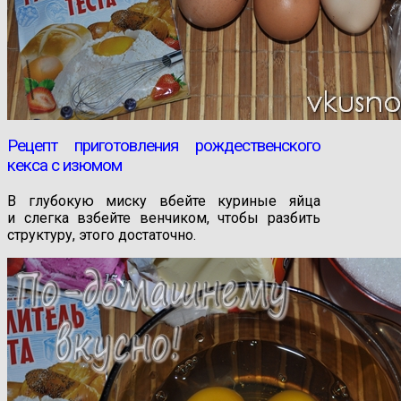
Рецепт приготовления рождественского
кекса с изюмом
В глубокую миску вбейте куриные яйца
и слегка взбейте венчиком, чтобы разбить
структуру, этого достаточно.