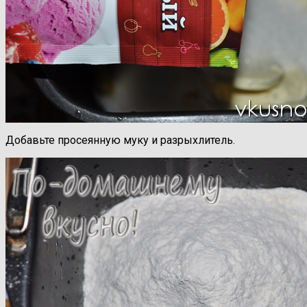
Добавьте просеянную муку и разрыхлитель.