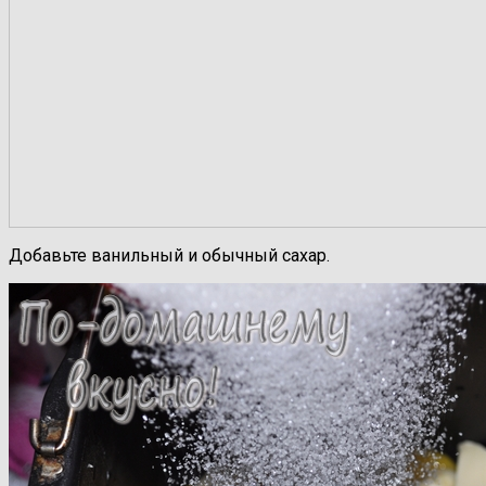
Добавьте ванильный и обычный сахар.