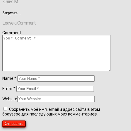
Юлия М.
Загрузка...
Leave a Comment
Comment
Name
*
Email
*
Website
Сохранить моё имя, email и адрес сайта в этом
браузере для последующих моих комментариев.