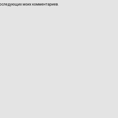
я последующих моих комментариев.