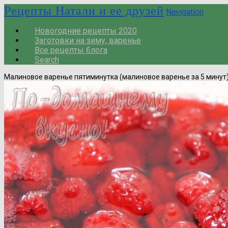
Рецепты Натали и ее друзей
Navigation
Новогодние рецепты 2020
Заготовки на зиму, варенье
Все рецепты блога
Search
Малиновое варенье пятиминутка (малиновое варенье за 5 минут