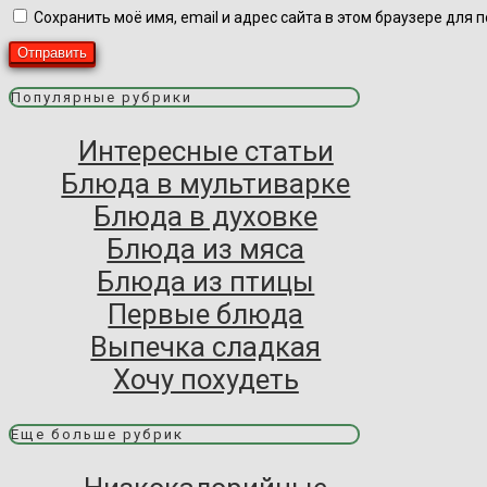
Сохранить моё имя, email и адрес сайта в этом браузере дл
Популярные рубрики
Интересные статьи
Блюда в мультиварке
Блюда в духовке
Блюда из мяса
Блюда из птицы
Первые блюда
Выпечка сладкая
Хочу похудеть
Еще больше рубрик