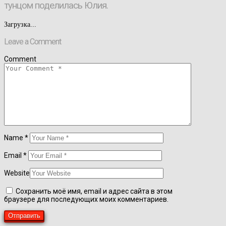
тунцом поделилась Юлия.
Загрузка...
Leave a Comment
Comment
Name
*
Email
*
Website
Сохранить моё имя, email и адрес сайта в этом
браузере для последующих моих комментариев.