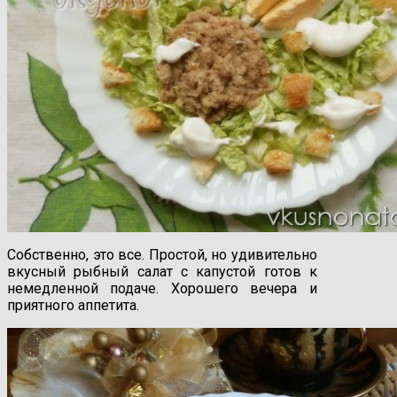
Собственно, это все. Простой, но удивительно
вкусный рыбный салат с капустой готов к
немедленной подаче. Хорошего вечера и
приятного аппетита.