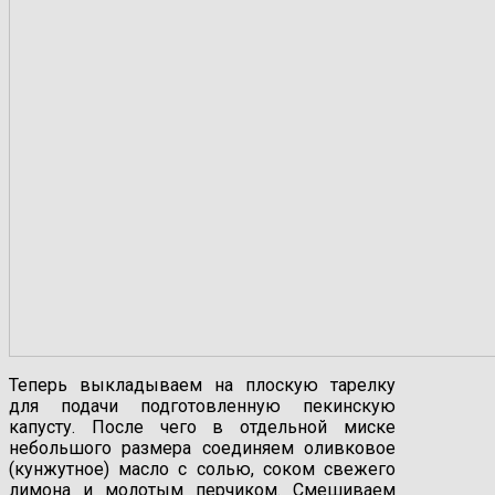
Теперь выкладываем на плоскую тарелку
для подачи подготовленную пекинскую
капусту. После чего в отдельной миске
небольшого размера соединяем оливковое
(кунжутное) масло с солью, соком свежего
лимона и молотым перчиком. Смешиваем