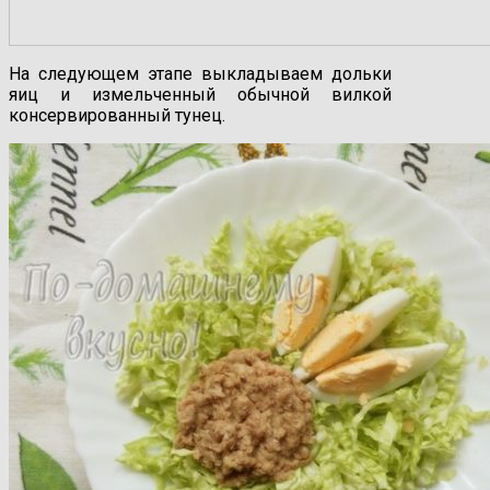
На следующем этапе выкладываем дольки
яиц и измельченный обычной вилкой
консервированный тунец.