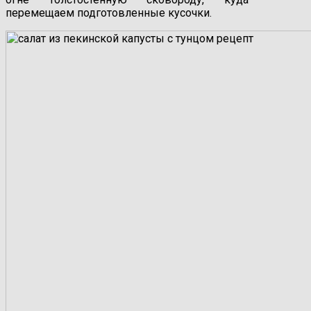
перемещаем подготовленные кусочки.