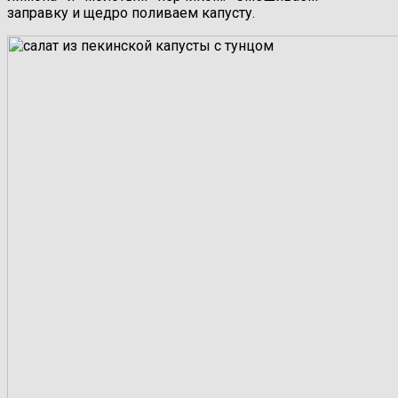
заправку и щедро поливаем капусту.