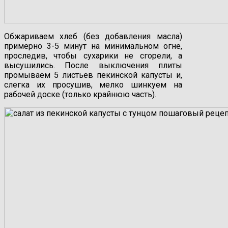
Обжариваем хлеб (без добавления масла)
примерно 3-5 минут на минимальном огне,
проследив, чтобы сухарики не сгорели, а
высушились. После выключения плиты
промываем 5 листьев пекинской капусты и,
слегка их просушив, мелко шинкуем на
рабочей доске (только крайнюю часть).