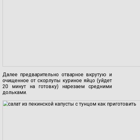
Далее предварительно отварное вкрутую и
очищенное от скорлупы куриное яйцо (уйдет
20 минут на готовку) нарезаем средними
дольками.