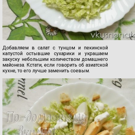
Добавляем в салат с тунцом и пекинской
капустой остывшие сухарики и украшаем
закуску небольшим количеством домашнего
майонеза. Кстати, если говорить об азиатской
кухне, то его лучше заменить соевым.