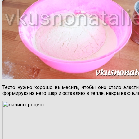
Тесто нужно хорошо вымесить, чтобы оно стало эластич
формирую из него шар и оставляю в тепле, накрываю в