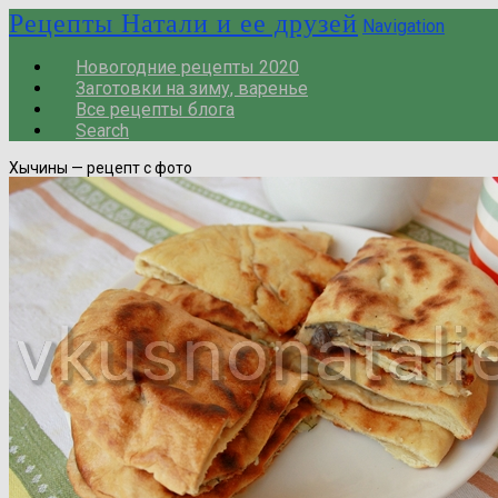
Рецепты Натали и ее друзей
Navigation
Новогодние рецепты 2020
Заготовки на зиму, варенье
Все рецепты блога
Search
Хычины — рецепт с фото