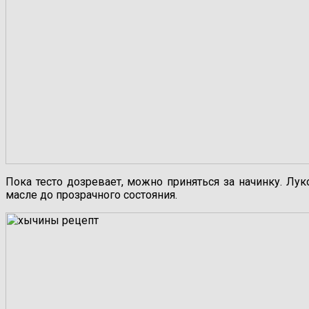
Пока тесто дозревает, можно приняться за начинку. Лу
масле до прозрачного состояния.