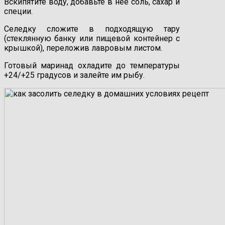
Вскипятите воду, добавьте в нее соль, сахар и
специи.
Селедку сложите в подходящую тару
(стеклянную банку или пищевой контейнер с
крышкой), переложив лавровым листом.
Готовый маринад охладите до температуры
+24/+25 градусов и залейте им рыбу.