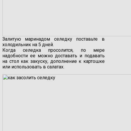
Залитую маринадом селедку поставьте в
холодильник на 5 дней.
Когда селедка просолится, по мере
надобности ее можно доставать и подавать
на стол как закуску, дополнение к картошке
или использовать в салатах.