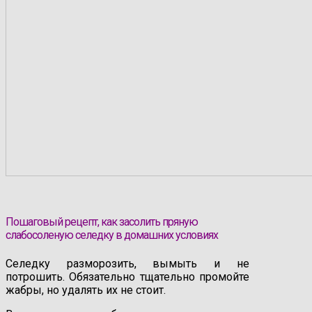
Пошаговый рецепт, как засолить пряную
слабосоленую селедку в домашних условиях
Селедку разморозить, вымыть и не
потрошить. Обязательно тщательно промойте
жабры, но удалять их не стоит.