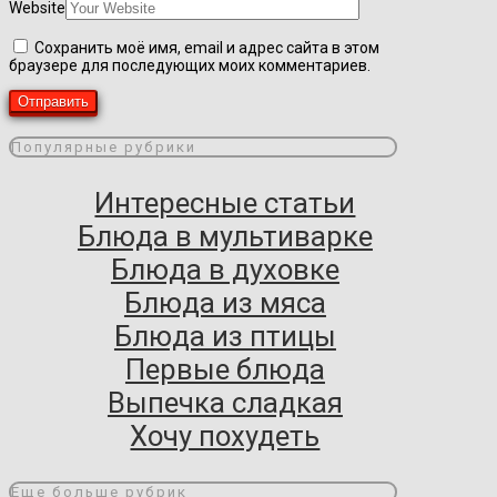
Website
Сохранить моё имя, email и адрес сайта в этом
браузере для последующих моих комментариев.
Популярные рубрики
Интересные статьи
Блюда в мультиварке
Блюда в духовке
Блюда из мяса
Блюда из птицы
Первые блюда
Выпечка сладкая
Хочу похудеть
Еще больше рубрик