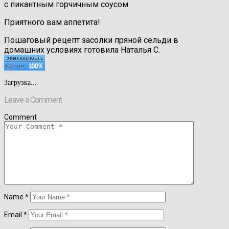
с пикантным горчичным соусом.
Приятного вам аппетита!
Пошаговый рецепт засолки пряной сельди в
домашних условиях готовила Наталья С.
Загрузка...
Leave a Comment
Comment
Name
*
Email
*