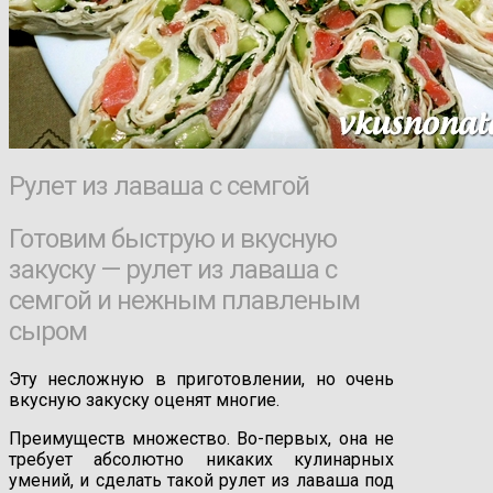
Рулет из лаваша с семгой
Готовим быструю и вкусную
закуску — рулет из лаваша с
семгой и нежным плавленым
сыром
Эту несложную в приготовлении, но очень
вкусную закуску оценят многие.
Преимуществ множество. Во-первых, она не
требует абсолютно никаких кулинарных
умений, и сделать такой рулет из лаваша под