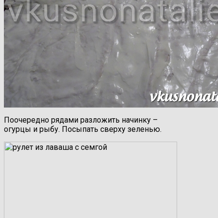
Поочередно рядами разложить начинку –
огурцы и рыбу. Посыпать сверху зеленью.