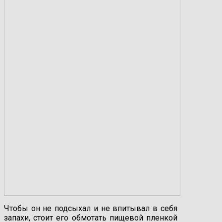
Чтобы он не подсыхал и не впитывал в себя
запахи, стоит его обмотать пищевой пленкой