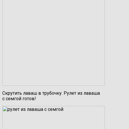
Скрутить лаваш в трубочку. Рулет из лаваша
с семгой готов!