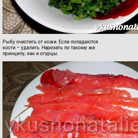
Рыбу очистить от кожи. Если попадаются
кости – удалить. Нарезать по такому же
принципу, как и огурцы.