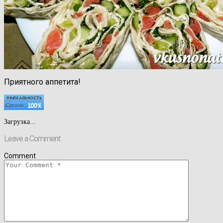
Приятного аппетита!
Загрузка...
Leave a Comment
Comment