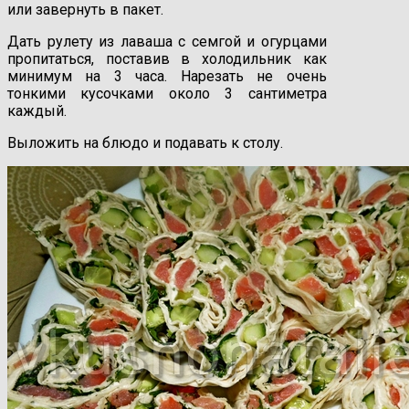
или завернуть в пакет.
Дать рулету из лаваша с семгой и огурцами
пропитаться, поставив в холодильник как
минимум на 3 часа. Нарезать не очень
тонкими кусочками около 3 сантиметра
каждый.
Выложить на блюдо и подавать к столу.