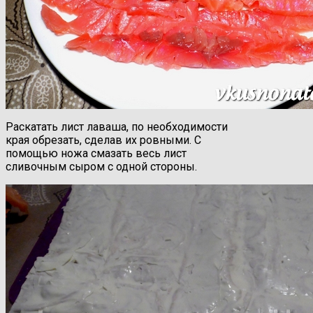
Раскатать лист лаваша, по необходимости
края обрезать, сделав их ровными. С
помощью ножа смазать весь лист
сливочным сыром с одной стороны.