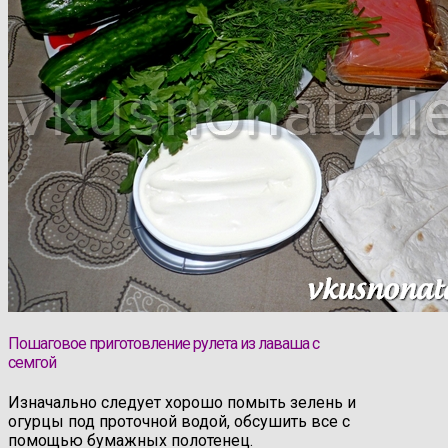
Пошаговое приготовление рулета из лаваша с
семгой
Изначально следует хорошо помыть зелень и
огурцы под проточной водой, обсушить все с
помощью бумажных полотенец.