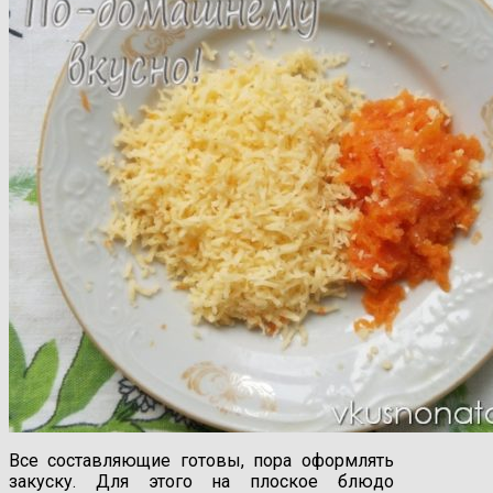
Все составляющие готовы, пора оформлять
закуску. Для этого на плоское блюдо