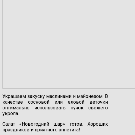
Украшаем закуску маслинами и майонезом. В
качестве сосновой или еловой веточки
оптимально использовать пучок свежего
укропа.
Салат «Новогодний шар» готов. Хороших
праздников и приятного аппетита!