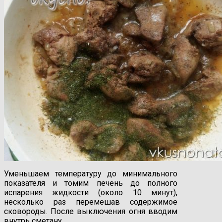
Уменьшаем температуру до минимального
показателя и томим печень до полного
испарения жидкости (около 10 минут),
несколько раз перемешав содержимое
сковороды. После выключения огня вводим
внутрь сметану.