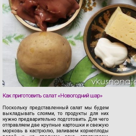
Как приготовить салат «Новогодний шар»
Поскольку представленный салат мы будем
выкладывать слоями, то продукты для них
нужно предварительно подготовить. Для чего
отправляем две крупные картошки и свежую
морковь в кастрюлю, заливаем корнеплоды