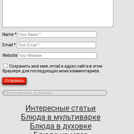
Name
*
Email
*
Website
Сохранить моё имя, email и адрес сайта в этом
браузере для последующих моих комментариев.
Популярные рубрики
Интересные статьи
Блюда в мультиварке
Блюда в духовке