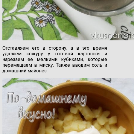
Отставляем его в сторону, а в это время
удаляем кожуру у готовой картошки и
нарезаем ее мелкими кубиками, которые
перемещаем в миску. Также вводим соль и
домашний майонез.