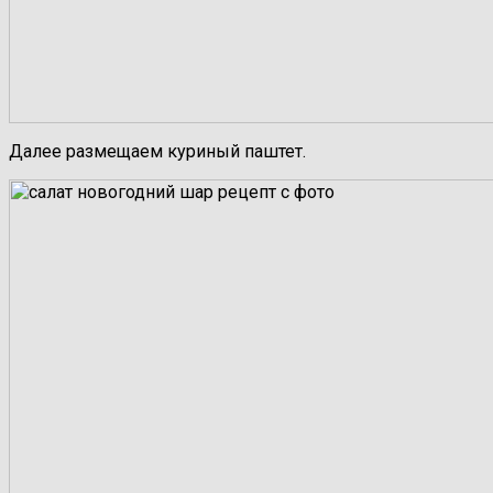
Далее размещаем куриный паштет.