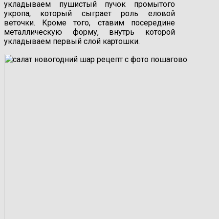
укладываем пушистый пучок промытого
укропа, который сыграет роль еловой
веточки. Кроме того, ставим посередине
металлическую форму, внутрь которой
укладываем первый слой картошки.