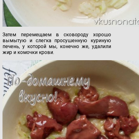
Затем перемещаем в сковороду хорошо
вымытую и слегка просушенную куриную
печень, у которой мы, конечно же, удалили
жир и комочки крови.