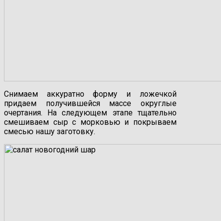
Снимаем аккуратно форму и ложечкой
придаем получившейся массе округлые
очертания. На следующем этапе тщательно
смешиваем сыр с морковью и покрываем
смесью нашу заготовку.