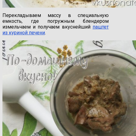
Перекладываем массу в специальную
емкость, где погружным блендером
измельчаем и получаем вкуснейший
паштет
из куриной печени
.