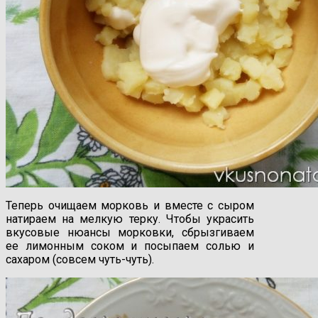
Теперь очищаем морковь и вместе с сыром
натираем на мелкую терку. Чтобы украсить
вкусовые нюансы морковки, сбрызгиваем
ее лимонным соком и посыпаем солью и
сахаром (совсем чуть-чуть).