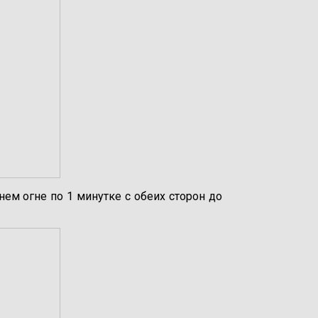
ем огне по 1 минутке с обеих сторон до