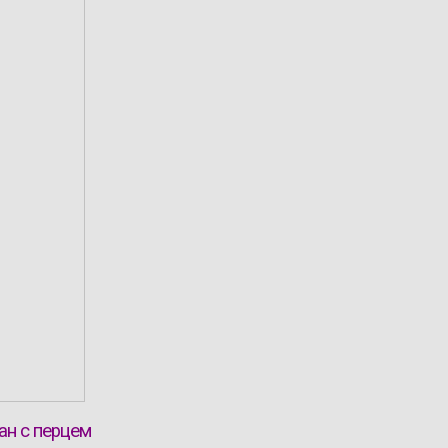
ан с перцем