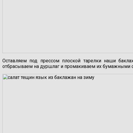
Оставляем под прессом плоской тарелки наши баклаж
отбрасываем на дуршлаг и промакиваем их бумажными 