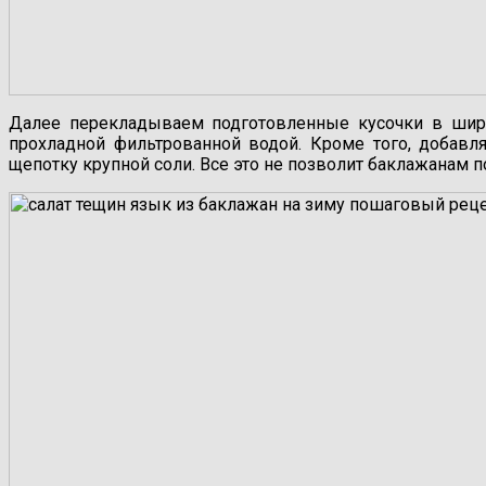
Далее перекладываем подготовленные кусочки в шир
прохладной фильтрованной водой. Кроме того, добав
щепотку крупной соли. Все это не позволит баклажанам п