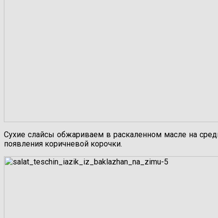
Сухие слайсы обжариваем в раскаленном масле на средн
появления коричневой корочки.