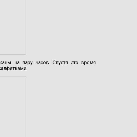
аны на пару часов. Спустя это время
салфетками.