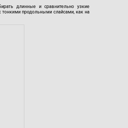
ирать длинные и сравнительно узкие
 тонкими продольными слайсами, как на