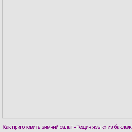
Как приготовить зимний салат «Тещин язык» из баклаж