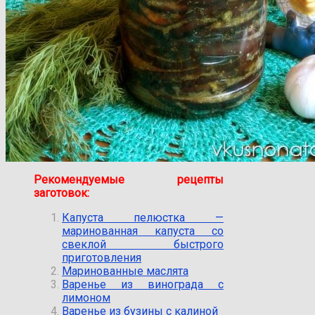
Рекомендуемые рецепты
заготовок:
Капуста пелюстка —
маринованная капуста со
свеклой быстрого
приготовления
Маринованные маслята
Варенье из винограда с
лимоном
Варенье из бузины с калиной