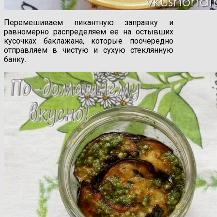
Перемешиваем пикантную заправку и
равномерно распределяем ее на остывших
кусочках баклажана, которые поочередно
отправляем в чистую и сухую стеклянную
банку.