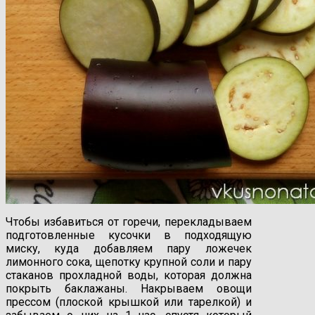
Чтобы избавиться от горечи, перекладываем
подготовленные кусочки в подходящую
миску, куда добавляем пару ложечек
лимонного сока, щепотку крупной соли и пару
стаканов прохладной воды, которая должна
покрыть баклажаны. Накрываем овощи
прессом (плоской крышкой или тарелкой) и