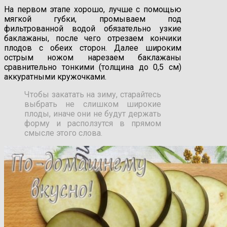
На первом этапе хорошо, лучше с помощью
мягкой губки, промываем под
фильтрованной водой обязательно узкие
баклажаны, после чего отрезаем кончики
плодов с обеих сторон. Далее широким
острым ножом нарезаем баклажаны
сравнительно тонкими (толщина до 0,5 см)
аккуратными кружочками.
Чтобы закатать на зиму, старайтесь
выбрать не слишком широкие
плоды, иначе они не будут держать
форму и расползутся в прямом
смысле этого слова.