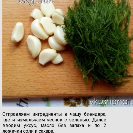
Отправляем ингредиенты в чашу блендера,
где и измельчаем чеснок с зеленью. Далее
вводим уксус, масло без запаха и по 2
ложечки соли и сахара.