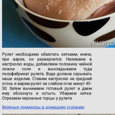
Рулет необходимо обмотать нитками, иначе,
при варке, он развернется. Наливаем в
кастрюлю воды, добавляем половину чайной
ложки соли и выкладываем туда
полуфабрикат рулета. Вода должна скрывать
наше изделие. Ставим кастрюлю на средний
огонь и варим рулет на слабом огне минут 45-
50. Затем вынимаем готовый рулет и даем
ему обсохнуть и остыть. Убираем нитки.
Отрезаем неровные торцы у рулета.
Вяленые помидоры в домашних условиях