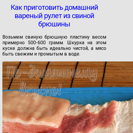
Как приготовить домашний
вареный рулет из свиной
брюшины
Возьмем свиную брюшную пластину весом
примерно 500-600 грамм. Шкурка на этом
куске должна быть идеально чистой, а мясо
быть свежим и промытым в воде.