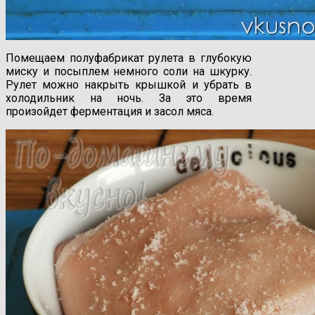
Помещаем полуфабрикат рулета в глубокую
миску и посыплем немного соли на шкурку.
Рулет можно накрыть крышкой и убрать в
холодильник на ночь. За это время
произойдет ферментация и засол мяса.