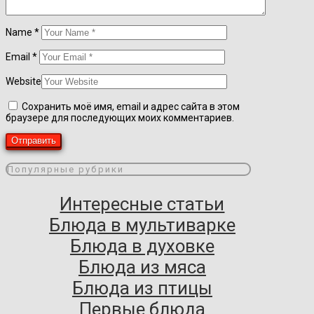
Name
*
Email
*
Website
Сохранить моё имя, email и адрес сайта в этом
браузере для последующих моих комментариев.
Популярные рубрики
Интересные статьи
Блюда в мультиварке
Блюда в духовке
Блюда из мяса
Блюда из птицы
Первые блюда