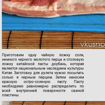
Приготовим одну чайную ложку соли,
немного черного молотого перца и столовую
ложку китайской пасты доубань, которая
является национальным наследием культуры
Китая. Заготовку для рулета нужно посыпать
солью и черным перцем. Затем наносим
красную остро-соленую пасту. Пасту
необходимо равномерно распределить по
всей внутренней поверхности свиной
пластины.