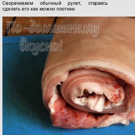
Сворачиваем обычный рулет, стараясь
сделать его как можно плотнее.