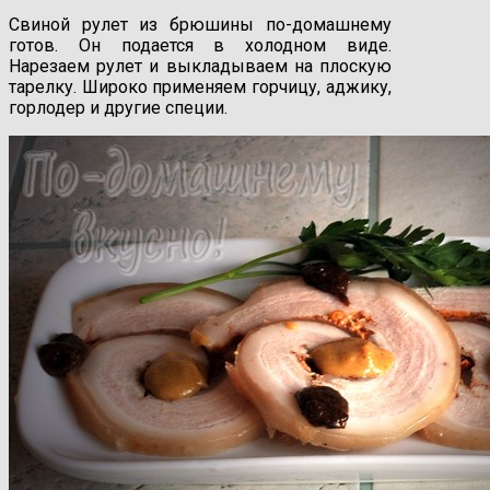
Свиной рулет из брюшины по-домашнему
готов. Он подается в холодном виде.
Нарезаем рулет и выкладываем на плоскую
тарелку. Широко применяем горчицу, аджику,
горлодер и другие специи.